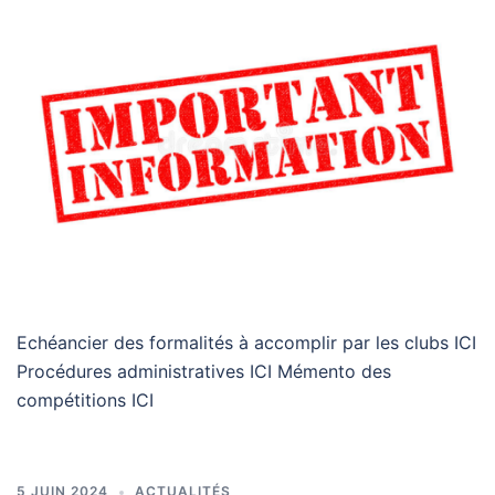
Echéancier des formalités à accomplir par les clubs ICI
Procédures administratives ICI Mémento des
compétitions ICI
5 JUIN 2024
ACTUALITÉS