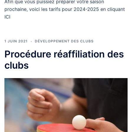
Afin que vous puissiez préparer votre saison
prochaine, voici les tarifs pour 2024-2025 en cliquant
ICI
1 JUIN 2021
DÉVELOPPEMENT DES CLUBS
Procédure réaffiliation des
clubs