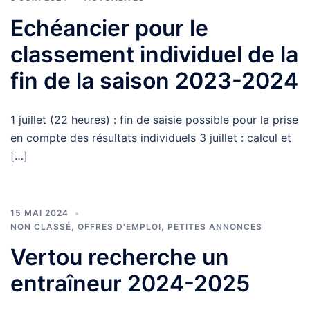
Echéancier pour le
classement individuel de la
fin de la saison 2023-2024
1 juillet (22 heures) : fin de saisie possible pour la prise
en compte des résultats individuels 3 juillet : calcul et
[…]
15 MAI 2024
NON CLASSÉ
,
OFFRES D'EMPLOI
,
PETITES ANNONCES
Vertou recherche un
entraîneur 2024-2025