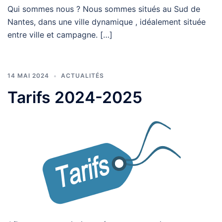
Qui sommes nous ? Nous sommes situés au Sud de
Nantes, dans une ville dynamique , idéalement située
entre ville et campagne. […]
14 MAI 2024
ACTUALITÉS
Tarifs 2024-2025