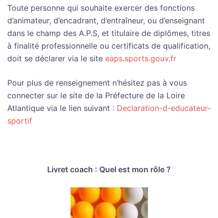
Toute personne qui souhaite exercer des fonctions
d’animateur, d’encadrant, d’entraîneur, ou d’enseignant
dans le champ des A.P.S, et titulaire de diplômes, titres
à finalité professionnelle ou certificats de qualification,
doit se déclarer via le site
eaps.sports.gouv.fr
Pour plus de renseignement n’hésitez pas à vous
connecter sur le site de la Préfecture de la Loire
Atlantique via le lien suivant :
Declaration-d-educateur-
sportif
Livret coach : Quel est mon rôle ?