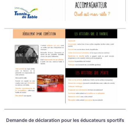
Demande de déclaration pour les éducateurs sportifs