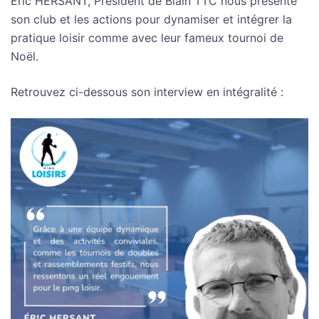
Eric HERSANT, Président de Blain TTC nous présente
son club et les actions pour dynamiser et intégrer la
pratique loisir comme avec leur fameux tournoi de
Noël.
Retrouvez ci-dessous son interview en intégralité :