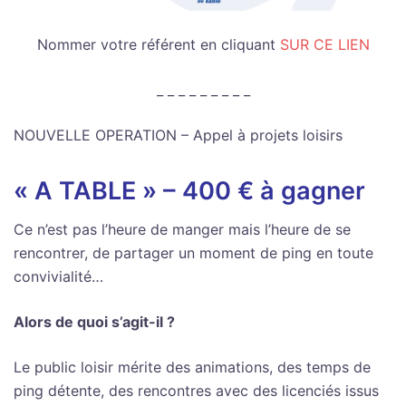
Nommer votre référent en cliquant
SUR CE LIEN
_ _ _ _ _ _ _ _ _
NOUVELLE OPERATION – Appel à projets loisirs
« A TABLE » – 400 € à gagner
Ce n’est pas l’heure de manger mais l’heure de se
rencontrer, de partager un moment de ping en toute
convivialité…
Alors de quoi s’agit-il ?
Le public loisir mérite des animations, des temps de
ping détente, des rencontres avec des licenciés issus