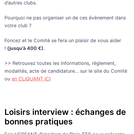
d’autres clubs.
Pourquoi ne pas organiser un de ces évènement dans
votre club ?
Foncez et le Comité se fera un plaisir de vous aider
!
(jusqu’à 400 €).
>> Retrouvez toutes les informations, règlement,
modalités, acte de candidature… sur le site du Comité
ou
en CLIQUANT ICI
Loisirs interview : échanges de
bonnes pratiques