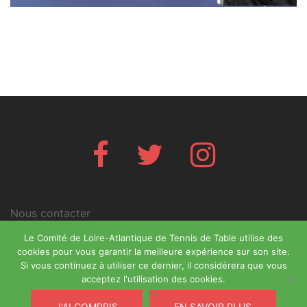
Facebook
Twitter
Instagram
Nous contacter
Mentions légales
Le Comité de Loire-Atlantique de Tennis de Table utilise des
cookies pour vous garantir la meilleure expérience sur son site.
Si vous continuez à utiliser ce dernier, il considérera que vous
acceptez l'utilisation des cookies.
J'AI COMPRIS
EN SAVOIR PLUS