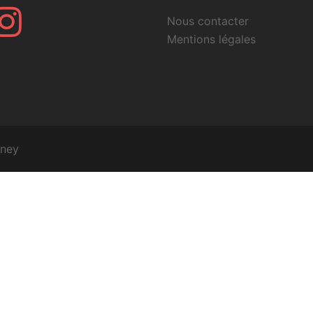
r
Instagram
Nous contacter
Mentions légales
ney