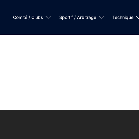
Comité / Clubs
Sportif / Arbitrage
Technique