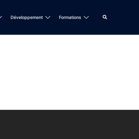
Rechercher
Développement
Formations