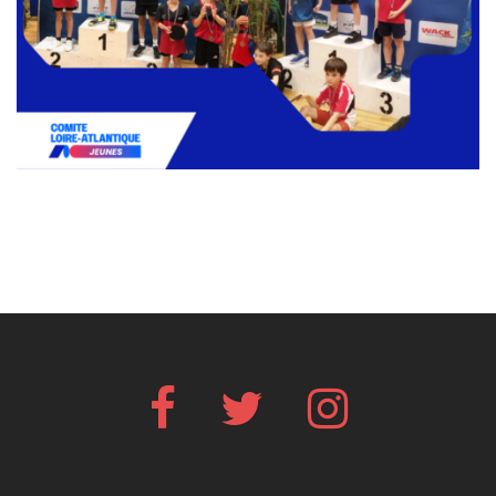
Facebook
Twitter
Instagram