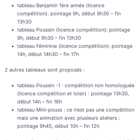
tableau Benjamin 1ère année (licence
compétition): pointage 9h, début 9h30 – fin
13h30
tableau Poussin (licence compétition): pointage
9h, début 9h30 – fin 13h30
tableau Féminine (licence compétition): pointage
14h, début 14h30 – fin 17h
2 autres tableaux sont proposés :
tableau Poussin -1 : compétition non homologuée
(licence compétition et loisir) : pointage 13h30,
début 14h – fin 16h
tableau Mini-pouss : ce n’est pas une compétition
mais une animation avec plusieurs ateliers :
pointage 9h45, début 10h – fin 12h