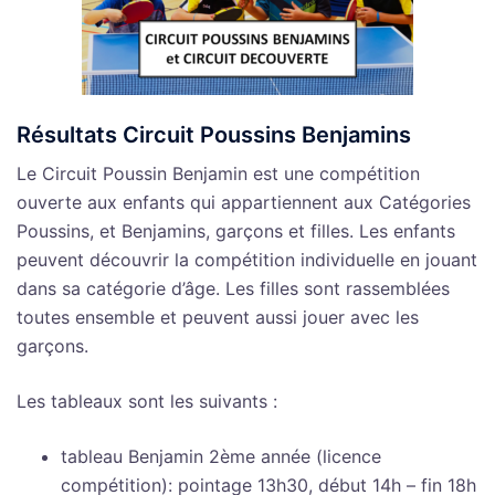
Résultats Circuit Poussins Benjamins
Le Circuit Poussin Benjamin est une compétition
ouverte aux enfants qui appartiennent aux Catégories
Poussins, et Benjamins, garçons et filles. Les enfants
peuvent découvrir la compétition individuelle en jouant
dans sa catégorie d’âge. Les filles sont rassemblées
toutes ensemble et peuvent aussi jouer avec les
garçons.
Les tableaux sont les suivants :
tableau Benjamin 2ème année (licence
compétition): pointage 13h30, début 14h – fin 18h