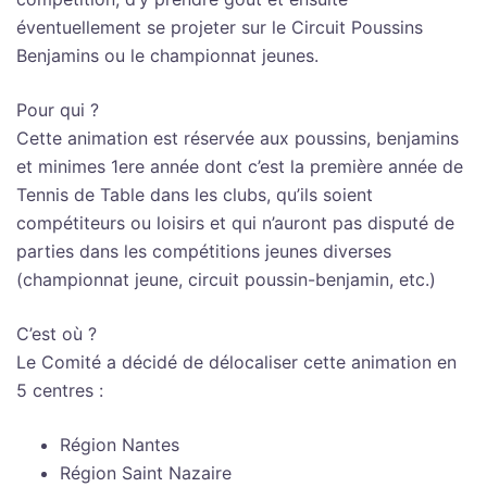
éventuellement se projeter sur le Circuit Poussins
Benjamins ou le championnat jeunes.
Pour qui ?
Cette animation est réservée aux poussins, benjamins
et minimes 1ere année dont c’est la première année de
Tennis de Table dans les clubs, qu’ils soient
compétiteurs ou loisirs et qui n’auront pas disputé de
parties dans les compétitions jeunes diverses
(championnat jeune, circuit poussin-benjamin, etc.)
C’est où ?
Le Comité a décidé de délocaliser cette animation en
5 centres :
Région Nantes
Région Saint Nazaire