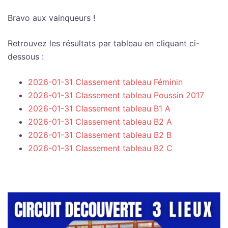
Bravo aux vainqueurs !
Retrouvez les résultats par tableau en cliquant ci-
dessous :
2026-01-31 Classement tableau Féminin
2026-01-31 Classement tableau Poussin 2017
2026-01-31 Classement tableau B1 A
2026-01-31 Classement tableau B2 A
2026-01-31 Classement tableau B2 B
2026-01-31 Classement tableau B2 C