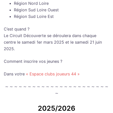
Région Nord Loire
Région Sud Loire Ouest
Région Sud Loire Est
C’est quand ?
Le Circuit Découverte se déroulera dans chaque
centre le samedi 1er mars 2025 et le samedi 21 juin
2025.
Comment inscrire vos jeunes ?
Dans votre
« Espace clubs joueurs 44 »
∼ ∼ ∼ ∼ ∼ ∼ ∼ ∼ ∼ ∼ ∼ ∼ ∼ ∼ ∼ ∼ ∼ ∼ ∼ ∼ ∼ ∼ ∼
∼
2025/2026