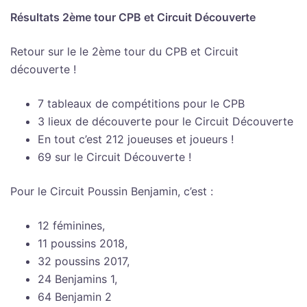
Résultats 2ème tour CPB et Circuit Découverte
Retour sur le le 2ème tour du CPB et Circuit
découverte !
7 tableaux de compétitions pour le CPB
3 lieux de découverte pour le Circuit Découverte
En tout c’est 212 joueuses et joueurs !
69 sur le Circuit Découverte !
Pour le Circuit Poussin Benjamin, c’est :
12 féminines,
11 poussins 2018,
32 poussins 2017,
24 Benjamins 1,
64 Benjamin 2