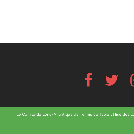
Facebook
Twitte
Le Comité de Loire-Atlantique de Tennis de Table utilise des co