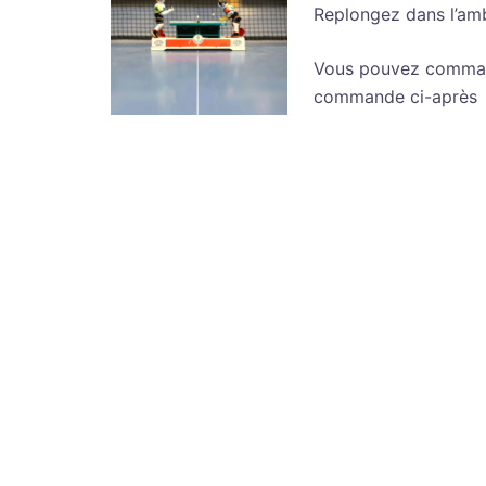
Replongez dans l’amb
Vous pouvez command
commande ci-après