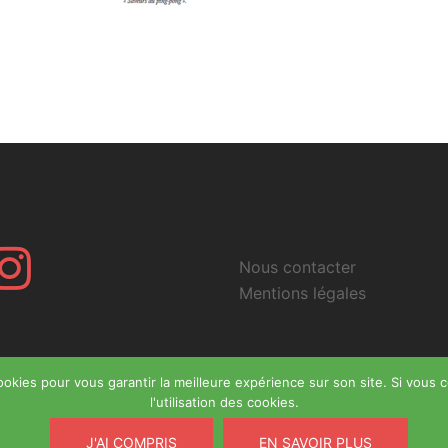
r
Instagram
Nous contacter
Mentions légales
okies pour vous garantir la meilleure expérience sur son site. Si vous c
l'utilisation des cookies.
J'AI COMPRIS
EN SAVOIR PLUS