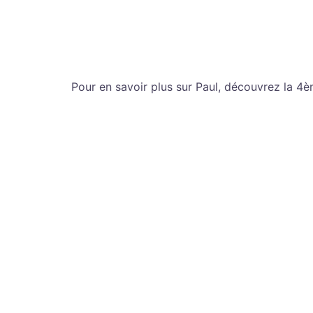
Pour en savoir plus sur Paul, découvrez la 4è