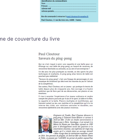
me de couverture du livre