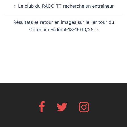
Navigation
Le club du RACC TT recherche un entraîneur
d’article
Résultats et retour en images sur le 1er tour du
Critérium Fédéral-18-19/10/25
Facebook
Twitter
Instagram