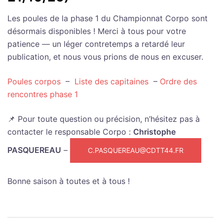
Les poules de la phase 1 du Championnat Corpo sont
désormais disponibles ! Merci à tous pour votre
patience — un léger contretemps a retardé leur
publication, et nous vous prions de nous en excuser.
Poules corpos
–
Liste des capitaines
–
Ordre des
rencontres phase 1
📌 Pour toute question ou précision, n’hésitez pas à
contacter le responsable Corpo :
Christophe
PASQUEREAU
–
C.PASQUEREAU@CDTT44.FR
Bonne saison à toutes et à tous !