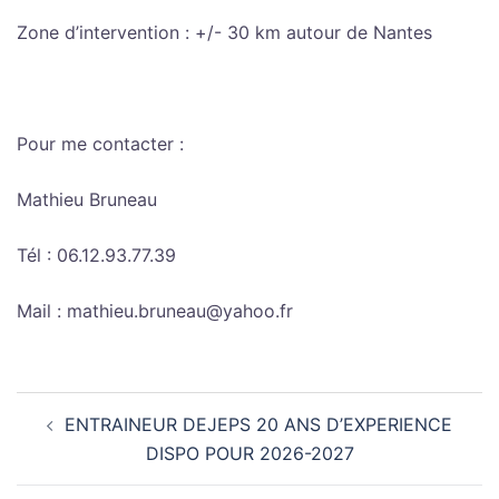
Zone d’intervention : +/- 30 km autour de Nantes
Pour me contacter :
Mathieu Bruneau
Tél : 06.12.93.77.39
Mail : mathieu.bruneau@yahoo.fr
Navigation
ENTRAINEUR DEJEPS 20 ANS D’EXPERIENCE
d’article
DISPO POUR 2026-2027