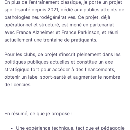
En plus de l’entraînement classique, je porte un projet
sport-santé depuis 2021, dédié aux publics atteints de
pathologies neurodégénératives. Ce projet, déjà
opérationnel et structuré, est mené en partenariat
avec France Alzheimer et France Parkinson, et réuni
actuellement une trentaine de pratiquants.
Pour les clubs, ce projet s’inscrit pleinement dans les
politiques publiques actuelles et constitue un axe
stratégique fort pour accéder à des financements,
obtenir un label sport-santé et augmenter le nombre
de licenciés.
En résumé, ce que je propose :
Une expérience technique, tactique et pédagogie