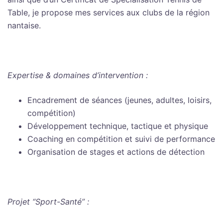
Table, je propose mes services aux clubs de la région
nantaise.
Expertise & domaines d’intervention :
Encadrement de séances (jeunes, adultes, loisirs,
compétition)
Développement technique, tactique et physique
Coaching en compétition et suivi de performance
Organisation de stages et actions de détection
Projet “Sport-Santé” :