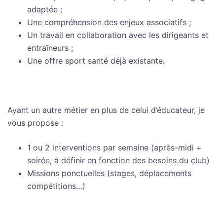
adaptée ;
Une compréhension des enjeux associatifs ;
Un travail en collaboration avec les dirigeants et
entraîneurs ;
Une offre sport santé déjà existante.
Ayant un autre métier en plus de celui d’éducateur, je
vous propose :
1 ou 2 interventions par semaine (après-midi +
soirée, à définir en fonction des besoins du club)
Missions ponctuelles (stages, déplacements
compétitions…)