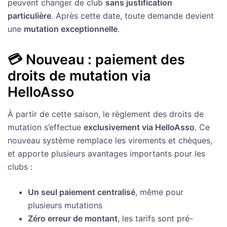
peuvent changer de club
sans justification
particulière
. Après cette date, toute demande devient
une
mutation exceptionnelle
.
💳
Nouveau : paiement des
droits de mutation via
HelloAsso
À partir de cette saison, le règlement des droits de
mutation s’effectue
exclusivement via HelloAsso
. Ce
nouveau système remplace les virements et chèques,
et apporte plusieurs avantages importants pour les
clubs :
Un seul paiement centralisé
, même pour
plusieurs mutations
Zéro erreur de montant
, les tarifs sont pré-