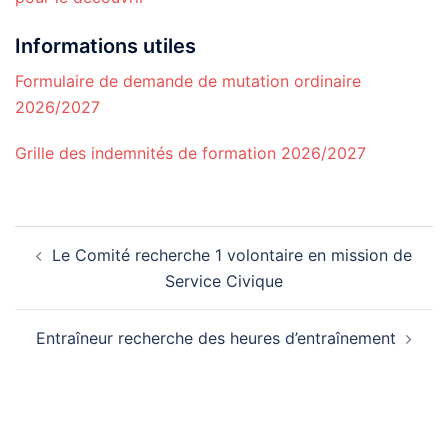
Informations utiles
Formulaire de demande de mutation ordinaire
2026/2027
Grille des indemnités de formation 2026/2027
Navigation
Le Comité recherche 1 volontaire en mission de
d’article
Service Civique
Entraîneur recherche des heures d’entraînement