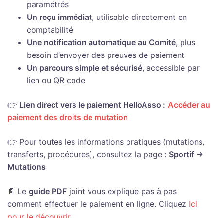
paramétrés
Un reçu immédiat
, utilisable directement en
comptabilité
Une notification automatique au Comité
, plus
besoin d’envoyer des preuves de paiement
Un parcours simple et sécurisé
, accessible par
lien ou QR code
👉
Lien direct vers le paiement HelloAsso :
Accéder au
paiement des droits de mutation
👉 Pour toutes les informations pratiques (mutations,
transferts, procédures), consultez la page :
Sportif →
Mutations
📄 Le
guide PDF
joint vous explique pas à pas
comment effectuer le paiement en ligne. Cliquez
Ici
pour le découvrir