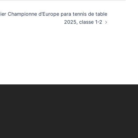
vier Championne d’Europe para tennis de table
2025, classe 1-2