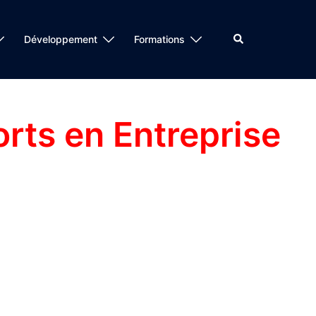
Rechercher
Développement
Formations
orts en Entreprise