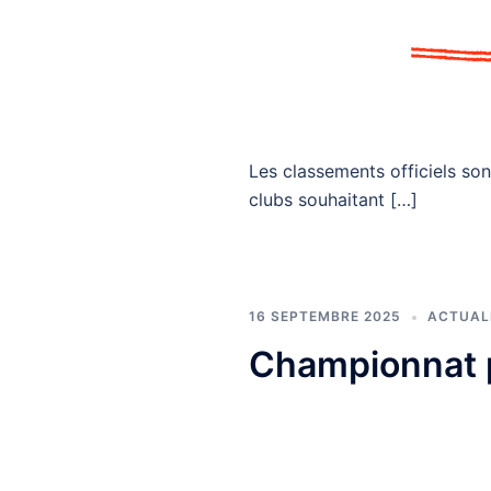
Les classements officiels son
clubs souhaitant […]
16 SEPTEMBRE 2025
ACTUAL
Championnat p