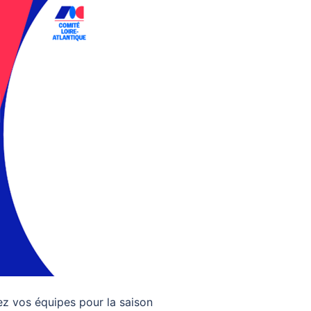
z vos équipes pour la saison