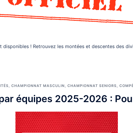
t disponibles ! Retrouvez les montées et descentes des div
ITÉS
,
CHAMPIONNAT MASCULIN
,
CHAMPIONNAT SENIORS
,
COMPÉ
ar équipes 2025-2026 : Pou