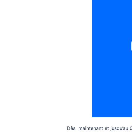
Dès maintenant et jusqu’au 