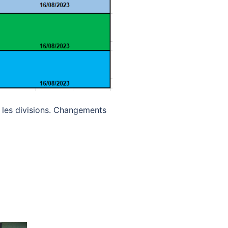
 les divisions. Changements