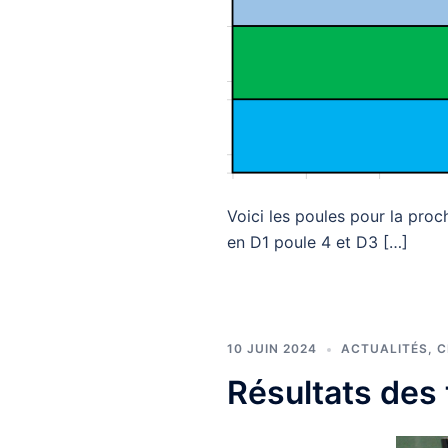
Voici les poules pour la pro
en D1 poule 4 et D3 […]
10 JUIN 2024
ACTUALITÉS
,
C
Résultats des 