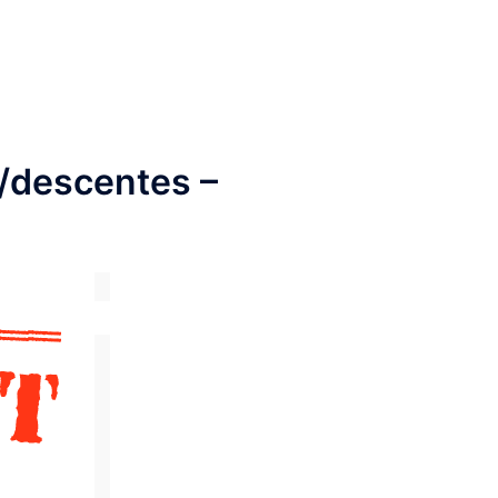
s/descentes –