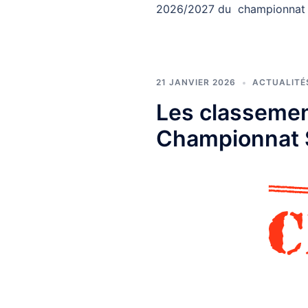
2026/2027 du championnat m
21 JANVIER 2026
ACTUALITÉ
Les classemen
Championnat 