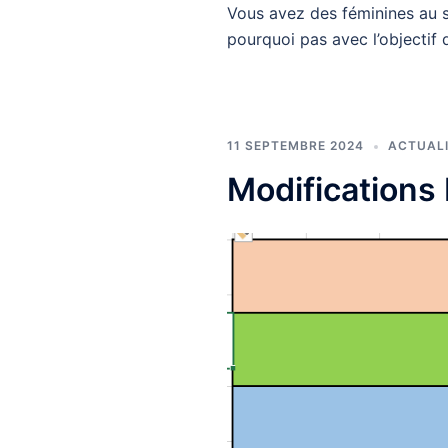
Vous avez des féminines au se
pourquoi pas avec l’objectif 
11 SEPTEMBRE 2024
ACTUAL
Modifications 