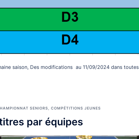
chaine saison, Des modifications au 11/09/2024 dans toutes
HAMPIONNAT SENIORS
,
COMPÉTITIONS JEUNES
titres par équipes